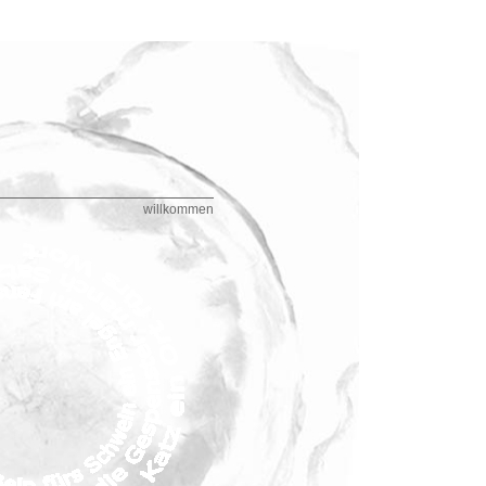
willkommen